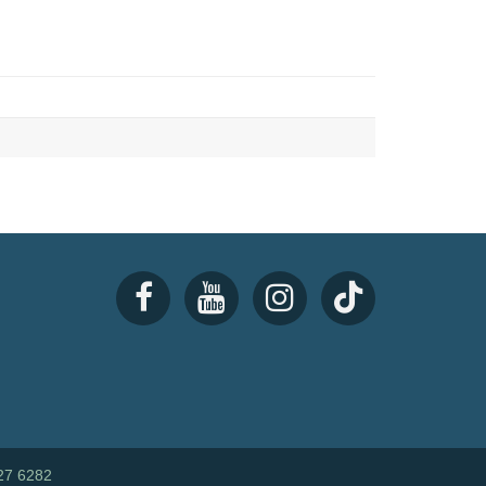
27 6282