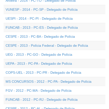
Aroeira - 2014 - PC-TO - Delegado de Polícia
VUNESP - 2014 - PC-SP - Delegado de Polícia
UESPI - 2014 - PC-PI - Delegado de Polícia
FUNCAB - 2013 - PC-ES - Delegado de Polícia
CESPE - 2013 - PC-BA - Delegado de Polícia
CESPE - 2013 - Polícia Federal - Delegado de Polícia
UEG - 2013 - PC-GO - Delegado de Polícia
UEPA - 2013 - PC-PA - Delegado de Polícia
COPS-UEL - 2013 - PC-PR - Delegado de Polícia
MS CONCURSOS - 2012 - PC-PA - Delegado de Polícia
FGV - 2012 - PC-MA - Delegado de Polícia
FUNCAB - 2012 - PC-RJ - Delegado de Polícia
CESPE - 2012 - PC-AL - Delegado de Polícia