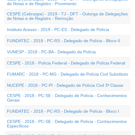
de Notas e de Registro - Provimento
CESPE (Cebraspe) - 2019 - TJ - DFT - Outorga de Delegações
de Notas e de Registro - Remoção
Instituto Acesso - 2019 - PC-ES - Delegado de Polícia
FUNDATEC - 2018 - PC-RS - Delegado de Polícia - Bloco II
VUNESP - 2018 - PC-BA - Delegado de Polícia
CESPE - 2018 - Polícia Federal - Delegado de Polícia Federal
FUMARC - 2018 - PC-MG - Delegado de Polícia Civil Substituto
NUCEPE - 2018 - PC-PI - Delegado de Polícia Civil 3ª Classe
CESPE - 2018 - PC-SE - Delegado de Polícia - Conhecimentos
Gerais
FUNDATEC - 2018 - PC-RS - Delegado de Polícia - Bloco I
CESPE - 2018 - PC-SE - Delegado de Polícia - Conhecimentos
Específicos