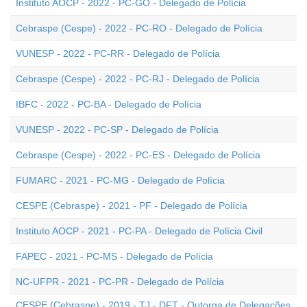
Instituto AOCP - 2022 - PC-GO - Delegado de Polícia
Cebraspe (Cespe) - 2022 - PC-RO - Delegado de Polícia
VUNESP - 2022 - PC-RR - Delegado de Polícia
Cebraspe (Cespe) - 2022 - PC-RJ - Delegado de Polícia
IBFC - 2022 - PC-BA - Delegado de Polícia
VUNESP - 2022 - PC-SP - Delegado de Polícia
Cebraspe (Cespe) - 2022 - PC-ES - Delegado de Polícia
FUMARC - 2021 - PC-MG - Delegado de Polícia
CESPE (Cebraspe) - 2021 - PF - Delegado de Polícia
Instituto AOCP - 2021 - PC-PA - Delegado de Polícia Civil
FAPEC - 2021 - PC-MS - Delegado de Polícia
NC-UFPR - 2021 - PC-PR - Delegado de Polícia
CESPE (Cebraspe) - 2019 - TJ - DFT - Outorga de Delegações