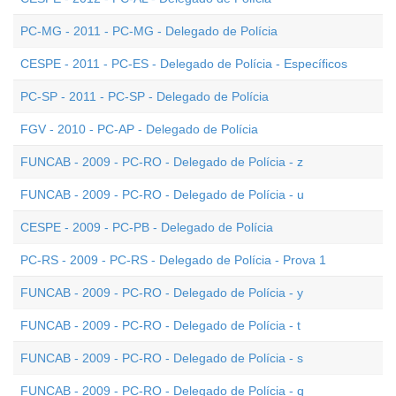
PC-MG - 2011 - PC-MG - Delegado de Polícia
CESPE - 2011 - PC-ES - Delegado de Polícia - Específicos
PC-SP - 2011 - PC-SP - Delegado de Polícia
FGV - 2010 - PC-AP - Delegado de Polícia
FUNCAB - 2009 - PC-RO - Delegado de Polícia - z
FUNCAB - 2009 - PC-RO - Delegado de Polícia - u
CESPE - 2009 - PC-PB - Delegado de Polícia
PC-RS - 2009 - PC-RS - Delegado de Polícia - Prova 1
FUNCAB - 2009 - PC-RO - Delegado de Polícia - y
FUNCAB - 2009 - PC-RO - Delegado de Polícia - t
FUNCAB - 2009 - PC-RO - Delegado de Polícia - s
FUNCAB - 2009 - PC-RO - Delegado de Polícia - q