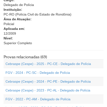
Cargo:
Delegado de Polícia
Instituição:
PC-RO (Polícia Civil do Estado de Rondônia)
Área de Atuação:
Policial
Aplicada em:
12/2009
Nível:
Superior Completo
Provas relacionadas (69)
Cebraspe (Cespe) - 2025 - PC-CE - Delegado de Polícia
FGV - 2024 - PC-SC - Delegado de Polícia
Cebraspe (Cespe) - 2024 - PC-PE - Delegado de Polícia
Cebraspe (Cespe) - 2023 - PC-AL - Delegado de Polícia
FGV - 2022 - PC-AM - Delegado de Polícia