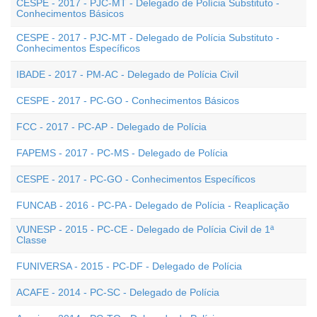
CESPE - 2017 - PJC-MT - Delegado de Polícia Substituto -
Conhecimentos Básicos
CESPE - 2017 - PJC-MT - Delegado de Polícia Substituto -
Conhecimentos Específicos
IBADE - 2017 - PM-AC - Delegado de Polícia Civil
CESPE - 2017 - PC-GO - Conhecimentos Básicos
FCC - 2017 - PC-AP - Delegado de Polícia
FAPEMS - 2017 - PC-MS - Delegado de Polícia
CESPE - 2017 - PC-GO - Conhecimentos Específicos
FUNCAB - 2016 - PC-PA - Delegado de Polícia - Reaplicação
VUNESP - 2015 - PC-CE - Delegado de Polícia Civil de 1ª
Classe
FUNIVERSA - 2015 - PC-DF - Delegado de Polícia
ACAFE - 2014 - PC-SC - Delegado de Polícia