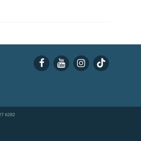
27 6282