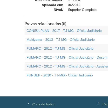
Área de Atuação:
Jurídica
Aplicada em:
04/2012
Nível:
Superior Completo
Provas relacionadas (6)
CONSULPLAN - 2017 - TJ-MG - Oficial Judiciário
Makiyama - 2013 - TJ-MG - Oficial Judiciário
FUMARC - 2012 - TJ-MG - Oficial Judiciário
FUMARC - 2012 - TJ-MG - Oficial Judiciário - Desenhi
FUMARC - 2012 - TJ-MG - Oficial Judiciário - Assist
FUNDEP - 2010 - TJ-MG - Oficial Judiciário
2ª via do boleto
Pág