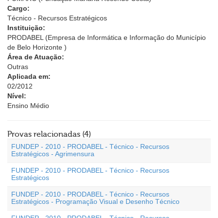
Cargo:
Técnico - Recursos Estratégicos
Instituição:
PRODABEL (Empresa de Informática e Informação do Município
de Belo Horizonte )
Área de Atuação:
Outras
Aplicada em:
02/2012
Nível:
Ensino Médio
Provas relacionadas (4)
FUNDEP - 2010 - PRODABEL - Técnico - Recursos
Estratégicos - Agrimensura
FUNDEP - 2010 - PRODABEL - Técnico - Recursos
Estratégicos
FUNDEP - 2010 - PRODABEL - Técnico - Recursos
Estratégicos - Programação Visual e Desenho Técnico