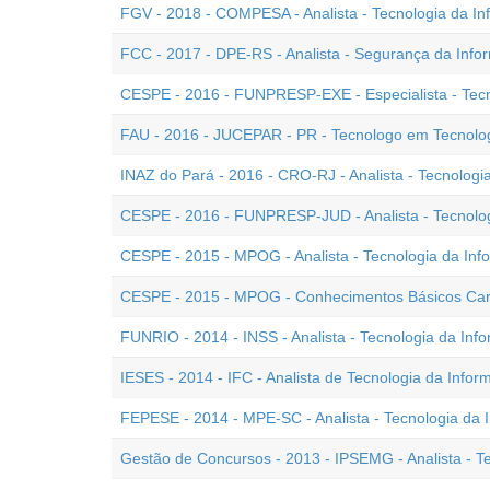
FGV - 2018 - COMPESA - Analista - Tecnologia da I
FCC - 2017 - DPE-RS - Analista - Segurança da Inf
CESPE - 2016 - FUNPRESP-EXE - Especialista - Tec
FAU - 2016 - JUCEPAR - PR - Tecnologo em Tecnolo
INAZ do Pará - 2016 - CRO-RJ - Analista - Tecnologi
CESPE - 2016 - FUNPRESP-JUD - Analista - Tecnolo
CESPE - 2015 - MPOG - Analista - Tecnologia da Inf
CESPE - 2015 - MPOG - Conhecimentos Básicos Cargo
FUNRIO - 2014 - INSS - Analista - Tecnologia da Inf
IESES - 2014 - IFC - Analista de Tecnologia da Info
FEPESE - 2014 - MPE-SC - Analista - Tecnologia da 
Gestão de Concursos - 2013 - IPSEMG - Analista - T