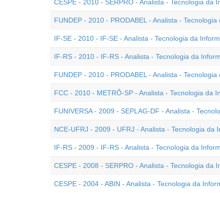
CESPE - 2010 - SERPRO - Analista - Tecnologia da 
FUNDEP - 2010 - PRODABEL - Analista - Tecnologia 
IF-SE - 2010 - IF-SE - Analista - Tecnologia da Infor
IF-RS - 2010 - IF-RS - Analista - Tecnologia da Info
FUNDEP - 2010 - PRODABEL - Analista - Tecnologia 
FCC - 2010 - METRÔ-SP - Analista - Tecnologia da 
FUNIVERSA - 2009 - SEPLAG-DF - Analista - Tecnolo
NCE-UFRJ - 2009 - UFRJ - Analista - Tecnologia da 
IF-RS - 2009 - IF-RS - Analista - Tecnologia da Info
CESPE - 2008 - SERPRO - Analista - Tecnologia da 
CESPE - 2004 - ABIN - Analista - Tecnologia da Info