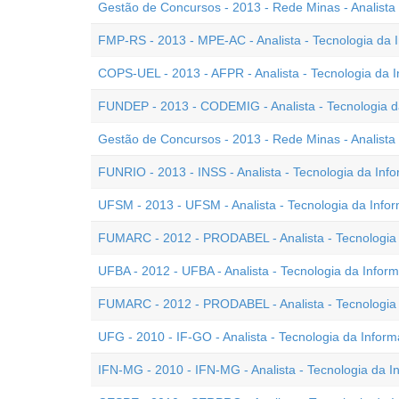
Gestão de Concursos - 2013 - Rede Minas - Analista 
FMP-RS - 2013 - MPE-AC - Analista - Tecnologia da 
COPS-UEL - 2013 - AFPR - Analista - Tecnologia da 
FUNDEP - 2013 - CODEMIG - Analista - Tecnologia 
Gestão de Concursos - 2013 - Rede Minas - Analista
FUNRIO - 2013 - INSS - Analista - Tecnologia da Inf
UFSM - 2013 - UFSM - Analista - Tecnologia da Info
FUMARC - 2012 - PRODABEL - Analista - Tecnologia 
UFBA - 2012 - UFBA - Analista - Tecnologia da Infor
FUMARC - 2012 - PRODABEL - Analista - Tecnologia
UFG - 2010 - IF-GO - Analista - Tecnologia da Infor
IFN-MG - 2010 - IFN-MG - Analista - Tecnologia da 