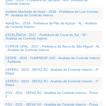
IBGP - 2018 - Prefeitura de Sarzedo - MG - Analista de
Controle Interno
Instituto Machado de Assis - 2018 - Prefeitura de Luís Correia -
PI - Analista de Controle Interno
Adm&Tec - 2018 - Prefeitura de Pão de Açúcar - AL - Analista
de Controle Interno
EXCELÊNCIA - 2017 - Prefeitura de Cocal do Sul - SC -
Analista de Controle Interno
COPEVE-UFAL - 2017 - Prefeitura de Barra de São Miguel - AL
- Analista de Controle Interno
CESPE - 2016 - FUNPRESP-JUD - Analista de Controle Interno
- Auditoria
CEPERJ - 2013 - SEFAZ-RJ - Analista de Controle Interno - 2º
Etapa
CEPERJ - 2013 - SEFAZ-RJ - Analista de Controle Interno - 1º
Etapa
FGV - 2011 - SEFAZ-RJ - Analista de Controle Interno - Prova
2
FGV - 2011 - SEFAZ-RJ - Analista de Controle Interno - Prova