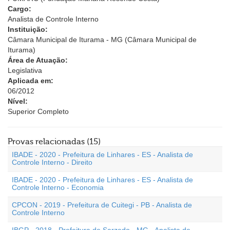
Cargo:
Analista de Controle Interno
Instituição:
Câmara Municipal de Iturama - MG (Câmara Municipal de
Iturama)
Área de Atuação:
Legislativa
Aplicada em:
06/2012
Nível:
Superior Completo
Provas relacionadas (15)
IBADE - 2020 - Prefeitura de Linhares - ES - Analista de
Controle Interno - Direito
IBADE - 2020 - Prefeitura de Linhares - ES - Analista de
Controle Interno - Economia
CPCON - 2019 - Prefeitura de Cuitegi - PB - Analista de
Controle Interno