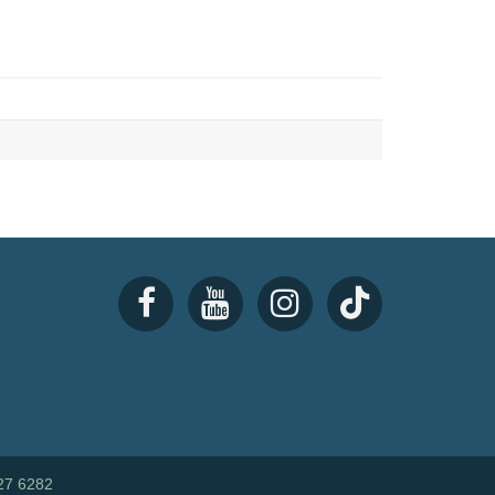
27 6282