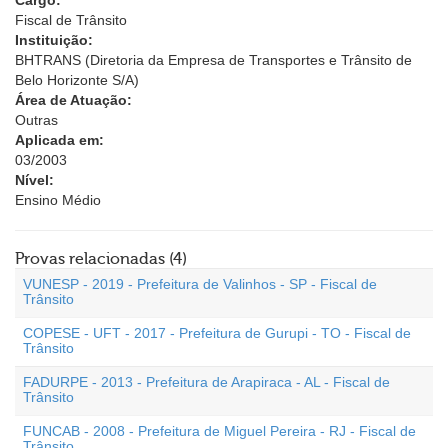
Cargo:
Fiscal de Trânsito
Instituição:
BHTRANS (Diretoria da Empresa de Transportes e Trânsito de
Belo Horizonte S/A)
Área de Atuação:
Outras
Aplicada em:
03/2003
Nível:
Ensino Médio
Provas relacionadas (4)
VUNESP - 2019 - Prefeitura de Valinhos - SP - Fiscal de
Trânsito
COPESE - UFT - 2017 - Prefeitura de Gurupi - TO - Fiscal de
Trânsito
FADURPE - 2013 - Prefeitura de Arapiraca - AL - Fiscal de
Trânsito
FUNCAB - 2008 - Prefeitura de Miguel Pereira - RJ - Fiscal de
Trânsito