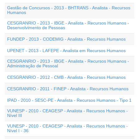
Gestão de Concursos - 2013 - BHTRANS - Analista - Recursos
Humanos
CESGRANRIO - 2013 - IBGE - Analista - Recursos Humanos -
Desenvolvimento de Pessoas
FUNDEP - 2013 - CODEMIG - Analista - Recursos Humanos
UPENET - 2013 - LAFEPE - Analista em Recursos Humanos
CESGRANRIO - 2013 - IBGE - Analista - Recursos Humanos -
Administração de Pessoal
CESGRANRIO - 2012 - CMB - Analista - Recursos Humanos
CESGRANRIO - 2011 - FINEP - Analista - Recursos Humanos
IPAD - 2010 - SESC-PE - Analista - Recursos Humanos - Tipo 1
VUNESP - 2010 - CEAGESP - Analista - Recursos Humanos -
Nível III
VUNESP - 2010 - CEAGESP - Analista - Recursos Humanos -
Nível I - 36