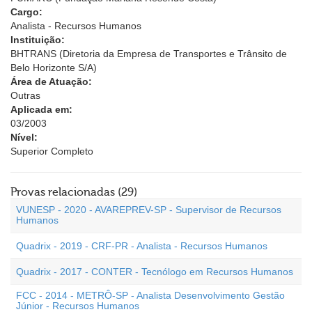
Cargo:
Analista - Recursos Humanos
Instituição:
BHTRANS (Diretoria da Empresa de Transportes e Trânsito de
Belo Horizonte S/A)
Área de Atuação:
Outras
Aplicada em:
03/2003
Nível:
Superior Completo
Provas relacionadas (29)
VUNESP - 2020 - AVAREPREV-SP - Supervisor de Recursos
Humanos
Quadrix - 2019 - CRF-PR - Analista - Recursos Humanos
Quadrix - 2017 - CONTER - Tecnólogo em Recursos Humanos
FCC - 2014 - METRÔ-SP - Analista Desenvolvimento Gestão
Júnior - Recursos Humanos