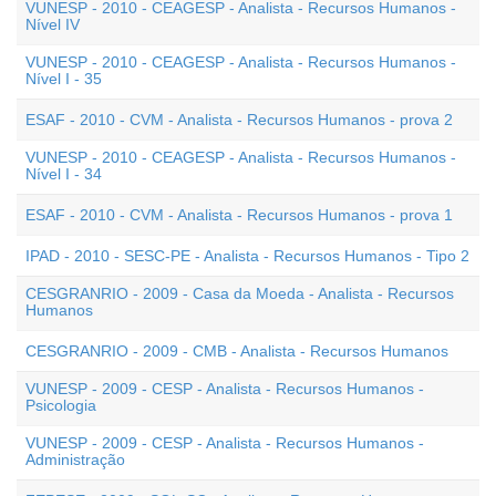
VUNESP - 2010 - CEAGESP - Analista - Recursos Humanos -
Nível IV
VUNESP - 2010 - CEAGESP - Analista - Recursos Humanos -
Nível I - 35
ESAF - 2010 - CVM - Analista - Recursos Humanos - prova 2
VUNESP - 2010 - CEAGESP - Analista - Recursos Humanos -
Nível I - 34
ESAF - 2010 - CVM - Analista - Recursos Humanos - prova 1
IPAD - 2010 - SESC-PE - Analista - Recursos Humanos - Tipo 2
CESGRANRIO - 2009 - Casa da Moeda - Analista - Recursos
Humanos
CESGRANRIO - 2009 - CMB - Analista - Recursos Humanos
VUNESP - 2009 - CESP - Analista - Recursos Humanos -
Psicologia
VUNESP - 2009 - CESP - Analista - Recursos Humanos -
Administração