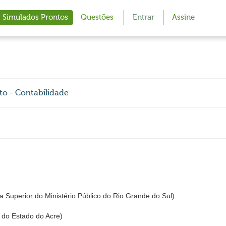
Simulados Prontos
Questões
Entrar
Assine
to - Contabilidade
Superior do Ministério Público do Rio Grande do Sul)
 do Estado do Acre)