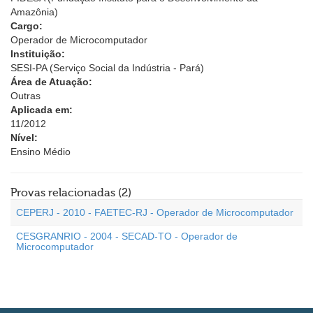
Amazônia)
Cargo:
Operador de Microcomputador
Instituição:
SESI-PA (Serviço Social da Indústria - Pará)
Área de Atuação:
Outras
Aplicada em:
11/2012
Nível:
Ensino Médio
Provas relacionadas (2)
CEPERJ - 2010 - FAETEC-RJ - Operador de Microcomputador
CESGRANRIO - 2004 - SECAD-TO - Operador de
Microcomputador