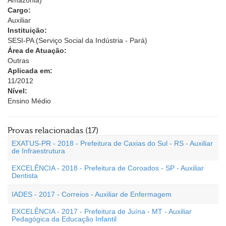
Amazônia)
Cargo:
Auxiliar
Instituição:
SESI-PA (Serviço Social da Indústria - Pará)
Área de Atuação:
Outras
Aplicada em:
11/2012
Nível:
Ensino Médio
Provas relacionadas (17)
EXATUS-PR - 2018 - Prefeitura de Caxias do Sul - RS - Auxiliar
de Infraestrutura
EXCELÊNCIA - 2018 - Prefeitura de Coroados - SP - Auxiliar
Dentista
IADES - 2017 - Correios - Auxiliar de Enfermagem
EXCELÊNCIA - 2017 - Prefeitura de Juína - MT - Auxiliar
Pedagógica da Educação Infantil