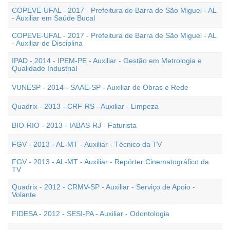
COPEVE-UFAL - 2017 - Prefeitura de Barra de São Miguel - AL
- Auxiliar em Saúde Bucal
COPEVE-UFAL - 2017 - Prefeitura de Barra de São Miguel - AL
- Auxiliar de Disciplina
IPAD - 2014 - IPEM-PE - Auxiliar - Gestão em Metrologia e
Qualidade Industrial
VUNESP - 2014 - SAAE-SP - Auxiliar de Obras e Rede
Quadrix - 2013 - CRF-RS - Auxiliar - Limpeza
BIO-RIO - 2013 - IABAS-RJ - Faturista
FGV - 2013 - AL-MT - Auxiliar - Técnico da TV
FGV - 2013 - AL-MT - Auxiliar - Repórter Cinematográfico da
TV
Quadrix - 2012 - CRMV-SP - Auxiliar - Serviço de Apoio -
Volante
FIDESA - 2012 - SESI-PA - Auxiliar - Odontologia