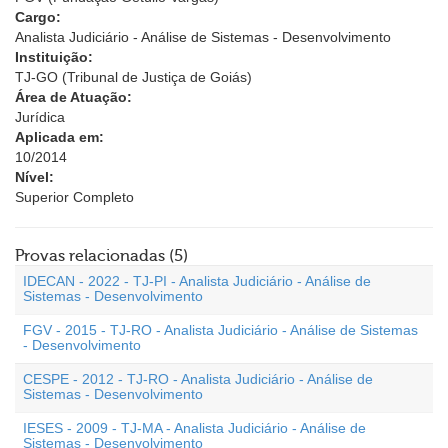
Cargo:
Analista Judiciário - Análise de Sistemas - Desenvolvimento
Instituição:
TJ-GO (Tribunal de Justiça de Goiás)
Área de Atuação:
Jurídica
Aplicada em:
10/2014
Nível:
Superior Completo
Provas relacionadas (5)
IDECAN - 2022 - TJ-PI - Analista Judiciário - Análise de
Sistemas - Desenvolvimento
FGV - 2015 - TJ-RO - Analista Judiciário - Análise de Sistemas
- Desenvolvimento
CESPE - 2012 - TJ-RO - Analista Judiciário - Análise de
Sistemas - Desenvolvimento
IESES - 2009 - TJ-MA - Analista Judiciário - Análise de
Sistemas - Desenvolvimento