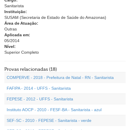
Cargo:
Sanitarista
Instituição:
SUSAM (Secretaria de Estado de Saúde do Amazonas)
Área de Atuação:
Outras
Aplicada em:
05/2014
Nível:
Superior Completo
Provas relacionadas (18)
COMPERVE - 2018 - Prefeitura de Natal - RN - Sanitarista
FAFIPA - 2014 - UFFS - Sanitarista
FEPESE - 2012 - UFFS - Sanitarista
Instituto AOCP - 2010 - FESF-BA - Sanitarista - azul
SEF-SC - 2010 - FEPESE - Sanitarista - verde