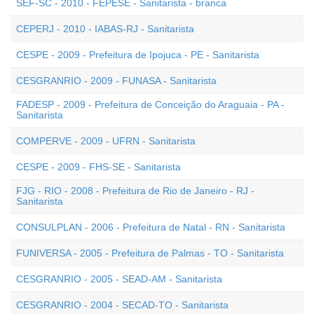
SEF-SC - 2010 - FEPESE - Sanitarista - branca
CEPERJ - 2010 - IABAS-RJ - Sanitarista
CESPE - 2009 - Prefeitura de Ipojuca - PE - Sanitarista
CESGRANRIO - 2009 - FUNASA - Sanitarista
FADESP - 2009 - Prefeitura de Conceição do Araguaia - PA -
Sanitarista
COMPERVE - 2009 - UFRN - Sanitarista
CESPE - 2009 - FHS-SE - Sanitarista
FJG - RIO - 2008 - Prefeitura de Rio de Janeiro - RJ -
Sanitarista
CONSULPLAN - 2006 - Prefeitura de Natal - RN - Sanitarista
FUNIVERSA - 2005 - Prefeitura de Palmas - TO - Sanitarista
CESGRANRIO - 2005 - SEAD-AM - Sanitarista
CESGRANRIO - 2004 - SECAD-TO - Sanitarista