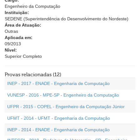
Cargo:
Engenheiro da Computação
Instituição:
SEDENE (Superintendência do Desenvolvimento do Nordeste)
Área de Atuação:
Outras
Aplicada em:
09/2013
Nível:
Superior Completo
Provas relacionadas (12)
INEP - 2017 - ENADE - Engenharia de Computação
VUNESP - 2016 - MPE-SP - Engenheiro da Computação
UFPR - 2015 - COPEL - Engenheiro da Computação Júnior
UFMT - 2014 - UFMT - Engenharia da Computação
INEP - 2014 - ENADE - Engenharia de Computação