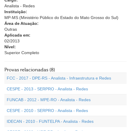
Cargo:
Analista - Redes
Instituição:
MP-MS (Ministério Público do Estado do Mato Grosso do Sul)
Área de Atuação:
Outras
Aplicada em:
02/2013
Nível:
Superior Completo
Provas relacionadas (8)
FCC - 2017 - DPE-RS - Analista - Infraestrutura e Redes
CESPE - 2013 - SERPRO - Analista - Redes
FUNCAB - 2012 - MPE-RO - Analista - Redes
CESPE - 2010 - SERPRO - Analista - Redes
IDECAN - 2010 - FUNTELPA - Analista - Redes