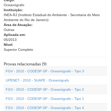
Cargo:
Oceanógrafo
Instituição:
INEA-RJ (Instituto Estadual do Ambiente - Secretaria do Meio
Ambiente do Rio de Janeiro)
Área de Atuação:
Outras
Aplicada em:
05/2013
Nível:
Superior Completo
Provas relacionadas (9)
FGV - 2010 - CODESP-SP - Oceanógrafo - Tipo 3
UPENET - 2010 - SUAPE - Oceanógrafo
FGV - 2010 - CODESP-SP - Oceanógrafo - Tipo 2
FGV - 2010 - CODESP-SP - Oceanógrafo - Tipo 1
FGV - 2010 - CODESP-SP - Oceanógrafo - Tipo 4