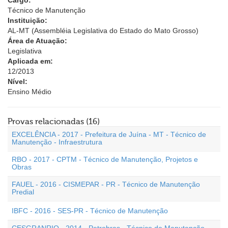
Cargo:
Técnico de Manutenção
Instituição:
AL-MT (Assembléia Legislativa do Estado do Mato Grosso)
Área de Atuação:
Legislativa
Aplicada em:
12/2013
Nível:
Ensino Médio
Provas relacionadas (16)
EXCELÊNCIA - 2017 - Prefeitura de Juína - MT - Técnico de
Manutenção - Infraestrutura
RBO - 2017 - CPTM - Técnico de Manutenção, Projetos e
Obras
FAUEL - 2016 - CISMEPAR - PR - Técnico de Manutenção
Predial
IBFC - 2016 - SES-PR - Técnico de Manutenção