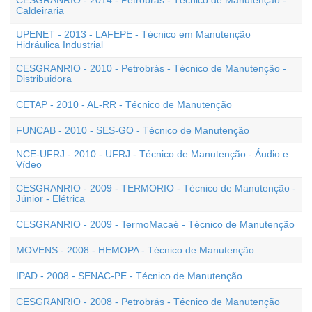
CESGRANRIO - 2014 - Petrobras - Técnico de Manutenção -
Caldeiraria
UPENET - 2013 - LAFEPE - Técnico em Manutenção
Hidráulica Industrial
CESGRANRIO - 2010 - Petrobrás - Técnico de Manutenção -
Distribuidora
CETAP - 2010 - AL-RR - Técnico de Manutenção
FUNCAB - 2010 - SES-GO - Técnico de Manutenção
NCE-UFRJ - 2010 - UFRJ - Técnico de Manutenção - Áudio e
Vídeo
CESGRANRIO - 2009 - TERMORIO - Técnico de Manutenção -
Júnior - Elétrica
CESGRANRIO - 2009 - TermoMacaé - Técnico de Manutenção
MOVENS - 2008 - HEMOPA - Técnico de Manutenção
IPAD - 2008 - SENAC-PE - Técnico de Manutenção
CESGRANRIO - 2008 - Petrobrás - Técnico de Manutenção