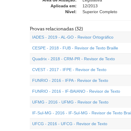
Área de Atuação:
Legislativa
Aplicada em:
12/2013
Nível:
Superior Completo
Provas relacionadas (32)
IADES - 2019 - AL-GO - Revisor Ortográfico
CESPE - 2018 - FUB - Revisor de Texto Braille
Quadrix - 2018 - CRM-PR - Revisor de Texto
CVEST - 2017 - IFPE - Revisor de Texto
FUNRIO - 2016 - IFPA - Revisor de Texto
FUNRIO - 2016 - IF-BAIANO - Revisor de Texto
UFMG - 2016 - UFMG - Revisor de Texto
IF-Sul-MG - 2016 - IF-Sul-MG - Revisor de Texto Brai
UFCG - 2016 - UFCG - Revisor de Texto