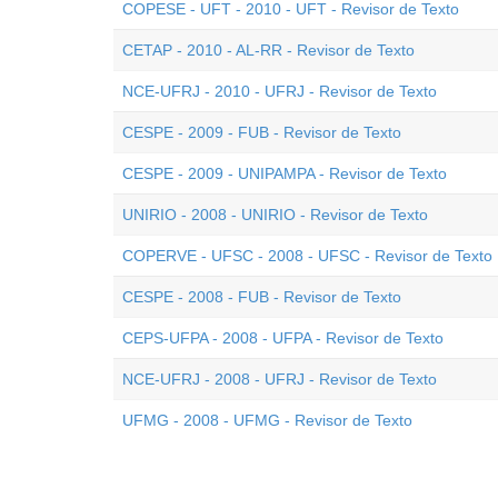
COPESE - UFT - 2010 - UFT - Revisor de Texto
CETAP - 2010 - AL-RR - Revisor de Texto
NCE-UFRJ - 2010 - UFRJ - Revisor de Texto
CESPE - 2009 - FUB - Revisor de Texto
CESPE - 2009 - UNIPAMPA - Revisor de Texto
UNIRIO - 2008 - UNIRIO - Revisor de Texto
COPERVE - UFSC - 2008 - UFSC - Revisor de Texto
CESPE - 2008 - FUB - Revisor de Texto
CEPS-UFPA - 2008 - UFPA - Revisor de Texto
NCE-UFRJ - 2008 - UFRJ - Revisor de Texto
UFMG - 2008 - UFMG - Revisor de Texto