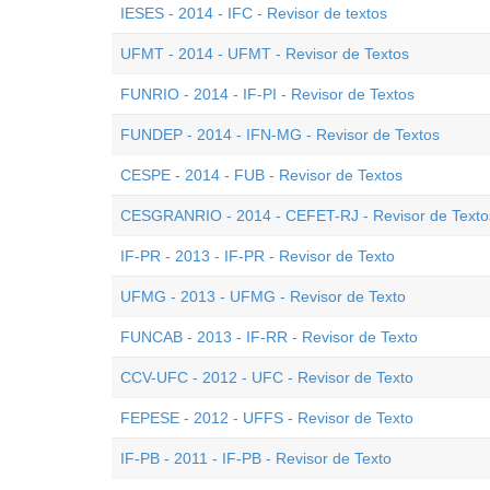
IESES - 2014 - IFC - Revisor de textos
UFMT - 2014 - UFMT - Revisor de Textos
FUNRIO - 2014 - IF-PI - Revisor de Textos
FUNDEP - 2014 - IFN-MG - Revisor de Textos
CESPE - 2014 - FUB - Revisor de Textos
CESGRANRIO - 2014 - CEFET-RJ - Revisor de Texto
IF-PR - 2013 - IF-PR - Revisor de Texto
UFMG - 2013 - UFMG - Revisor de Texto
FUNCAB - 2013 - IF-RR - Revisor de Texto
CCV-UFC - 2012 - UFC - Revisor de Texto
FEPESE - 2012 - UFFS - Revisor de Texto
IF-PB - 2011 - IF-PB - Revisor de Texto