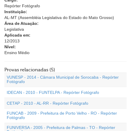
Cargo:
Repórter Fotógrafo
Instituição:
AL-MT (Assembléia Legislativa do Estado do Mato Grosso)
Área de Atuação:
Legislativa
Aplicada em:
12/2013
Nível:
Ensino Médio
Provas relacionadas (5)
VUNESP - 2014 - Câmara Municipal de Sorocaba - Repórter
Fotógrafo
IDECAN - 2010 - FUNTELPA - Repórter Fotógrafo
CETAP - 2010 - AL-RR - Repórter Fotógrafo
FUNCAB - 2009 - Prefeitura de Porto Velho - RO - Repórter
Fotógrafo
FUNIVERSA - 2005 - Prefeitura de Palmas - TO - Repórter