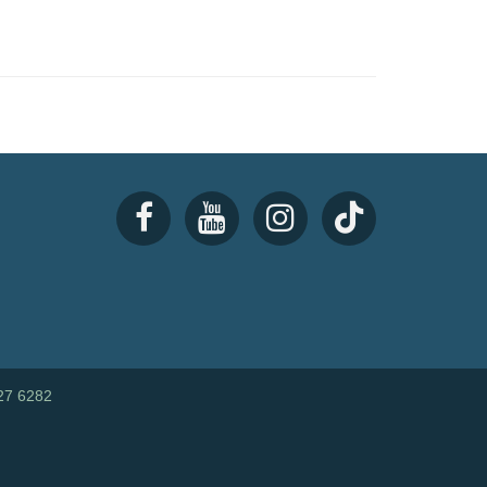
27 6282