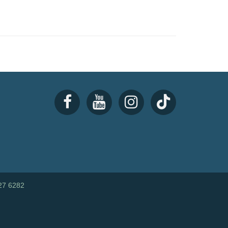
27 6282