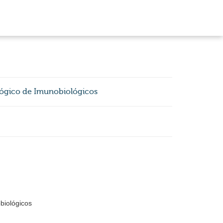
lógico de Imunobiológicos
biológicos