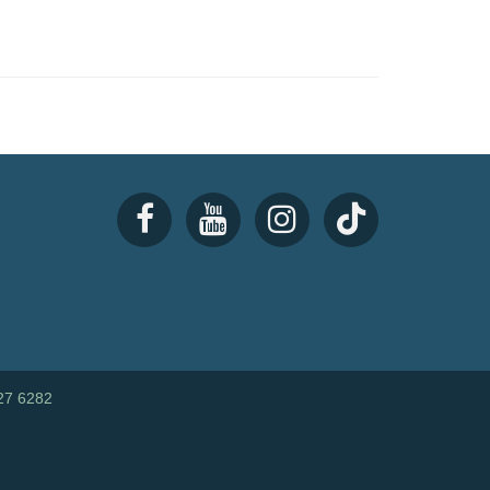
27 6282