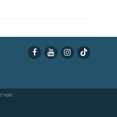
27 6282