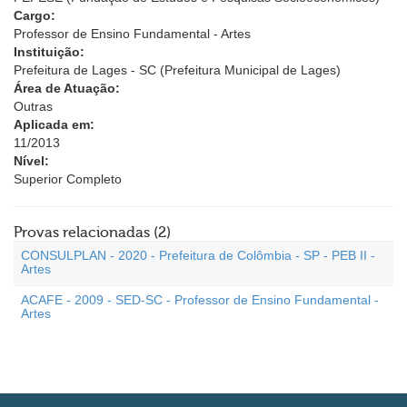
Cargo:
Professor de Ensino Fundamental - Artes
Instituição:
Prefeitura de Lages - SC (Prefeitura Municipal de Lages)
Área de Atuação:
Outras
Aplicada em:
11/2013
Nível:
Superior Completo
Provas relacionadas (2)
CONSULPLAN - 2020 - Prefeitura de Colômbia - SP - PEB II -
Artes
ACAFE - 2009 - SED-SC - Professor de Ensino Fundamental -
Artes