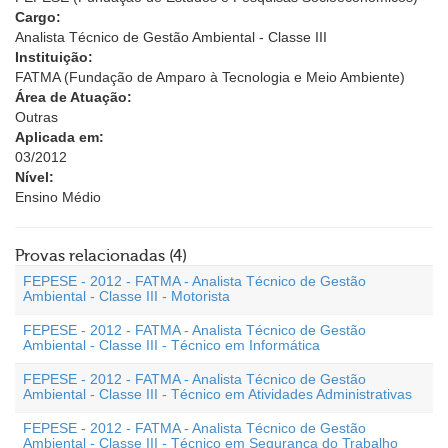
Cargo:
Analista Técnico de Gestão Ambiental - Classe III
Instituição:
FATMA (Fundação de Amparo à Tecnologia e Meio Ambiente)
Área de Atuação:
Outras
Aplicada em:
03/2012
Nível:
Ensino Médio
Provas relacionadas (4)
FEPESE - 2012 - FATMA - Analista Técnico de Gestão
Ambiental - Classe III - Motorista
FEPESE - 2012 - FATMA - Analista Técnico de Gestão
Ambiental - Classe III - Técnico em Informática
FEPESE - 2012 - FATMA - Analista Técnico de Gestão
Ambiental - Classe III - Técnico em Atividades Administrativas
FEPESE - 2012 - FATMA - Analista Técnico de Gestão
Ambiental - Classe III - Técnico em Segurança do Trabalho