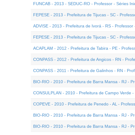
FUNCAB - 2013 - SEDUC-RO - Professor - Séries Inic
FEPESE - 2013 - Prefeitura de Tijucas - SC - Professo
ADVISE - 2013 - Prefeitura de Ivorá - RS - Professor -
FEPESE - 2013 - Prefeitura de Tijucas - SC - Professor
ACAPLAM - 2012 - Prefeitura de Tabira - PE - Professo
CONPASS - 2012 - Prefeitura de Angicos - RN - Profes
CONPASS - 2011 - Prefeitura de Galinhos - RN - Profe
BIO-RIO - 2010 - Prefeitura de Barra Mansa - RJ - Prof
CONSULPLAN - 2010 - Prefeitura de Campo Verde - MT
COPEVE - 2010 - Prefeitura de Penedo - AL - Professor
BIO-RIO - 2010 - Prefeitura de Barra Mansa - RJ - Prof
BIO-RIO - 2010 - Prefeitura de Barra Mansa - RJ - Prof