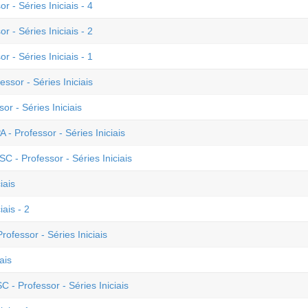
 - Séries Iniciais - 4
 - Séries Iniciais - 2
 - Séries Iniciais - 1
ssor - Séries Iniciais
r - Séries Iniciais
 - Professor - Séries Iniciais
C - Professor - Séries Iniciais
iais
ais - 2
ssor - Séries Iniciais
ais
 - Professor - Séries Iniciais