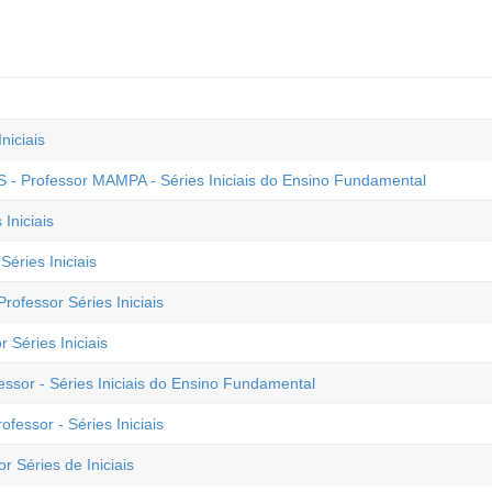
niciais
S - Professor MAMPA - Séries Iniciais do Ensino Fundamental
 Iniciais
Séries Iniciais
ofessor Séries Iniciais
 Séries Iniciais
ssor - Séries Iniciais do Ensino Fundamental
fessor - Séries Iniciais
r Séries de Iniciais