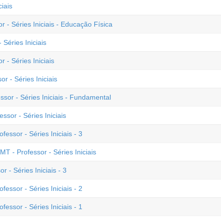
iais
r - Séries Iniciais - Educação Física
 Séries Iniciais
 - Séries Iniciais
r - Séries Iniciais
sor - Séries Iniciais - Fundamental
ssor - Séries Iniciais
essor - Séries Iniciais - 3
 - Professor - Séries Iniciais
 - Séries Iniciais - 3
essor - Séries Iniciais - 2
essor - Séries Iniciais - 1