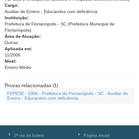
Cargo:
Auxiliar de Ensino - Educandos com deficiência
Instituição:
Prefeitura de Florianópolis - SC (Prefeitura Municipal de
Florianópolis)
Área de Atuação:
Outras
Aplicada em:
11/2006
Nível:
Ensino Médio
Provas relacionadas (1)
FEPESE - 2006 - Prefeitura de Florianópolis - SC - Auxiliar de
Ensino - Educandos com deficiência
2ª via do boleto
Página inicial