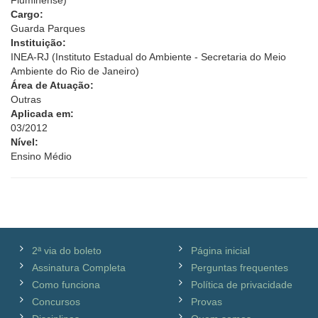
Fluminense)
Cargo:
Guarda Parques
Instituição:
INEA-RJ (Instituto Estadual do Ambiente - Secretaria do Meio
Ambiente do Rio de Janeiro)
Área de Atuação:
Outras
Aplicada em:
03/2012
Nível:
Ensino Médio
2ª via do boleto
Página inicial
Assinatura Completa
Perguntas frequentes
Como funciona
Política de privacidade
Concursos
Provas