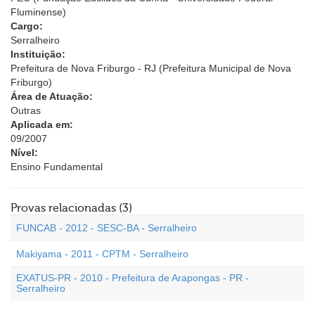
Fluminense)
Cargo:
Serralheiro
Instituição:
Prefeitura de Nova Friburgo - RJ (Prefeitura Municipal de Nova
Friburgo)
Área de Atuação:
Outras
Aplicada em:
09/2007
Nível:
Ensino Fundamental
Provas relacionadas (3)
FUNCAB - 2012 - SESC-BA - Serralheiro
Makiyama - 2011 - CPTM - Serralheiro
EXATUS-PR - 2010 - Prefeitura de Arapongas - PR -
Serralheiro