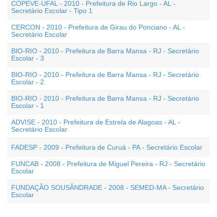
COPEVE-UFAL - 2010 - Prefeitura de Rio Largo - AL -
Secretário Escolar - Tipo 1
CERCON - 2010 - Prefeitura de Girau do Ponciano - AL -
Secretário Escolar
BIO-RIO - 2010 - Prefeitura de Barra Mansa - RJ - Secretário
Escolar - 3
BIO-RIO - 2010 - Prefeitura de Barra Mansa - RJ - Secretário
Escolar - 2
BIO-RIO - 2010 - Prefeitura de Barra Mansa - RJ - Secretário
Escolar - 1
ADVISE - 2010 - Prefeitura de Estrela de Alagoas - AL -
Secretário Escolar
FADESP - 2009 - Prefeitura de Curuá - PA - Secretário Escolar
FUNCAB - 2008 - Prefeitura de Miguel Pereira - RJ - Secretário
Escolar
FUNDAÇÃO SOUSÂNDRADE - 2008 - SEMED-MA - Secretário
Escolar