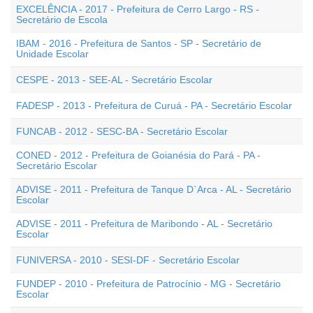
EXCELÊNCIA - 2017 - Prefeitura de Cerro Largo - RS -
Secretário de Escola
IBAM - 2016 - Prefeitura de Santos - SP - Secretário de
Unidade Escolar
CESPE - 2013 - SEE-AL - Secretário Escolar
FADESP - 2013 - Prefeitura de Curuá - PA - Secretário Escolar
FUNCAB - 2012 - SESC-BA - Secretário Escolar
CONED - 2012 - Prefeitura de Goianésia do Pará - PA -
Secretário Escolar
ADVISE - 2011 - Prefeitura de Tanque D`Arca - AL - Secretário
Escolar
ADVISE - 2011 - Prefeitura de Maribondo - AL - Secretário
Escolar
FUNIVERSA - 2010 - SESI-DF - Secretário Escolar
FUNDEP - 2010 - Prefeitura de Patrocínio - MG - Secretário
Escolar