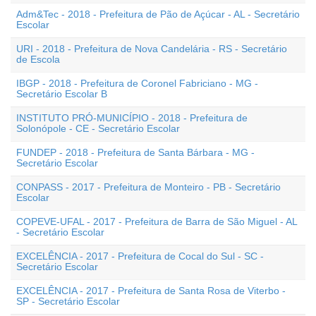
Adm&Tec - 2018 - Prefeitura de Pão de Açúcar - AL - Secretário
Escolar
URI - 2018 - Prefeitura de Nova Candelária - RS - Secretário
de Escola
IBGP - 2018 - Prefeitura de Coronel Fabriciano - MG -
Secretário Escolar B
INSTITUTO PRÓ-MUNICÍPIO - 2018 - Prefeitura de
Solonópole - CE - Secretário Escolar
FUNDEP - 2018 - Prefeitura de Santa Bárbara - MG -
Secretário Escolar
CONPASS - 2017 - Prefeitura de Monteiro - PB - Secretário
Escolar
COPEVE-UFAL - 2017 - Prefeitura de Barra de São Miguel - AL
- Secretário Escolar
EXCELÊNCIA - 2017 - Prefeitura de Cocal do Sul - SC -
Secretário Escolar
EXCELÊNCIA - 2017 - Prefeitura de Santa Rosa de Viterbo -
SP - Secretário Escolar