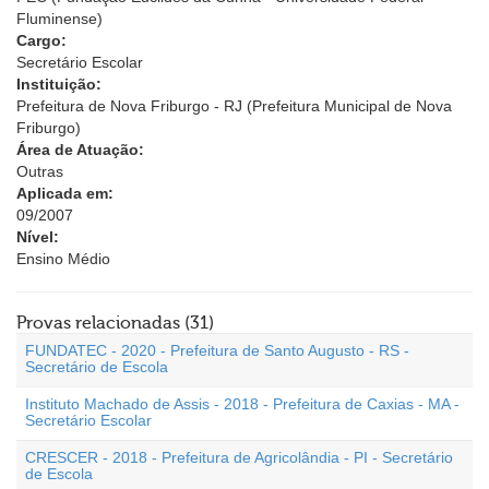
Fluminense)
Cargo:
Secretário Escolar
Instituição:
Prefeitura de Nova Friburgo - RJ (Prefeitura Municipal de Nova
Friburgo)
Área de Atuação:
Outras
Aplicada em:
09/2007
Nível:
Ensino Médio
Provas relacionadas (31)
FUNDATEC - 2020 - Prefeitura de Santo Augusto - RS -
Secretário de Escola
Instituto Machado de Assis - 2018 - Prefeitura de Caxias - MA -
Secretário Escolar
CRESCER - 2018 - Prefeitura de Agricolândia - PI - Secretário
de Escola