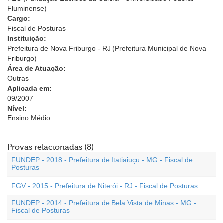
Fluminense)
Cargo:
Fiscal de Posturas
Instituição:
Prefeitura de Nova Friburgo - RJ (Prefeitura Municipal de Nova
Friburgo)
Área de Atuação:
Outras
Aplicada em:
09/2007
Nível:
Ensino Médio
Provas relacionadas (8)
FUNDEP - 2018 - Prefeitura de Itatiaiuçu - MG - Fiscal de
Posturas
FGV - 2015 - Prefeitura de Niterói - RJ - Fiscal de Posturas
FUNDEP - 2014 - Prefeitura de Bela Vista de Minas - MG -
Fiscal de Posturas