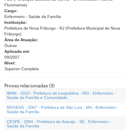
Fluminense)
Cargo:
Enfermeiro - Saúde da Família
Instituição:
Prefeitura de Nova Friburgo - RJ (Prefeitura Municipal de Nova
Friburgo)
Área de Atuação:
Outras
Aplicada em:
09/2007
Nível:
Superior Completo
Provas relacionadas (3)
IBAM - 2010 - Prefeitura de Leopoldina - MG - Enfermeiro -
Saúde da Família e Comunidade
MOVENS - 2007 - Prefeitura de São Luís - MA - Enfermeiro -
Saúde da Família
CESPE - 2004 - Prefeitura de Aracaju - SE - Enfermeiro -
Saúde da Família