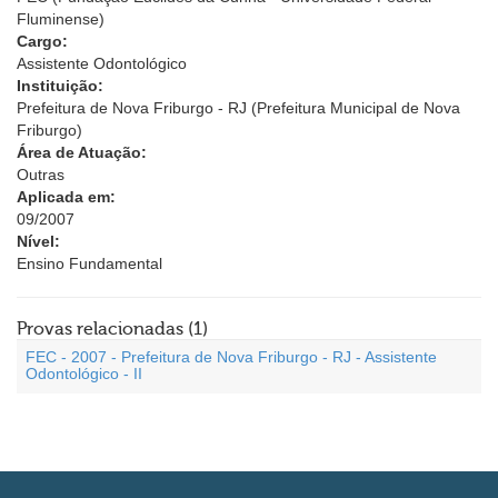
Fluminense)
Cargo:
Assistente Odontológico
Instituição:
Prefeitura de Nova Friburgo - RJ (Prefeitura Municipal de Nova
Friburgo)
Área de Atuação:
Outras
Aplicada em:
09/2007
Nível:
Ensino Fundamental
Provas relacionadas (1)
FEC - 2007 - Prefeitura de Nova Friburgo - RJ - Assistente
Odontológico - II