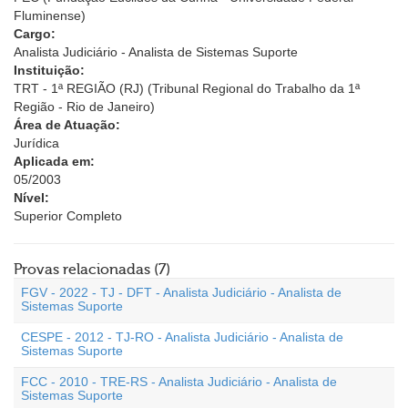
Fluminense)
Cargo:
Analista Judiciário - Analista de Sistemas Suporte
Instituição:
TRT - 1ª REGIÃO (RJ) (Tribunal Regional do Trabalho da 1ª
Região - Rio de Janeiro)
Área de Atuação:
Jurídica
Aplicada em:
05/2003
Nível:
Superior Completo
Provas relacionadas (7)
FGV - 2022 - TJ - DFT - Analista Judiciário - Analista de
Sistemas Suporte
CESPE - 2012 - TJ-RO - Analista Judiciário - Analista de
Sistemas Suporte
FCC - 2010 - TRE-RS - Analista Judiciário - Analista de
Sistemas Suporte