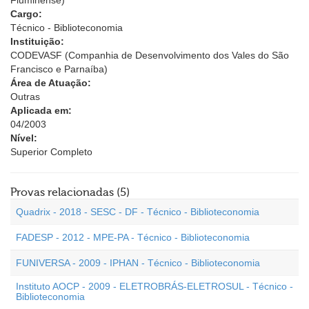
Fluminense)
Cargo:
Técnico - Biblioteconomia
Instituição:
CODEVASF (Companhia de Desenvolvimento dos Vales do São
Francisco e Parnaíba)
Área de Atuação:
Outras
Aplicada em:
04/2003
Nível:
Superior Completo
Provas relacionadas (5)
Quadrix - 2018 - SESC - DF - Técnico - Biblioteconomia
FADESP - 2012 - MPE-PA - Técnico - Biblioteconomia
FUNIVERSA - 2009 - IPHAN - Técnico - Biblioteconomia
Instituto AOCP - 2009 - ELETROBRÁS-ELETROSUL - Técnico -
Biblioteconomia