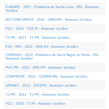
FUMARC - 2017 - Prefeitura de Santa Luzia - MG - Assessor
Jurídico
MS CONCURSOS - 2014 - CRM-MS - Assessor Jurídico
FCC - 2014 - TCE-PI - Assessor Jurídico
TJ-PR - 2013 - TJ-PR - Assessor Jurídico
FJG - RIO - 2013 - SMA-RJ - Assessor Jurídico
CONPASS - 2013 - Prefeitura de Serra Negra do Norte - RN -
Assessor Jurídico
PUC-PR - 2012 - DPE-PR - Assessor Jurídico
COMPERVE - 2012 - COREN-RN - Assessor Jurídico
UPENET - 2012 - JUCEPE - Assessor Jurídico
TJ-PR - 2012 - TJ-PR - Assessor Jurídico
FCC - 2010 - TJ-PI - Assessor Jurídico