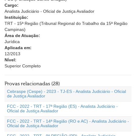
Cargo:
Analista Judiciário - Oficial de Justiça Avaliador
Instituição:
TRT - 15ª Região (Tribunal Regional do Trabalho da 15ª Região 
Campinas)
Área de Atuação:
Jurídica
Aplicada em:
12/2013
Nível:
Superior Completo
Provas relacionadas (28)
Cebraspe (Cespe) - 2023 - TJ-ES - Analista Judiciário - Oficial
de Justiça Avaliador
FCC - 2022 - TRT - 17ª Região (ES) - Analista Judiciário -
Oficial de Justiça Avaliador
FCC - 2022 - TRT - 14ª Região (RO e AC) - Analista Judiciário -
Oficial de Justiça Avaliador