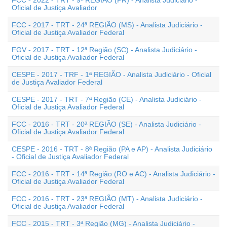
FCC - 2022 - TRT - 9ª REGIÃO (PR) - Analista Judiciário -
Oficial de Justiça Avaliador
FCC - 2017 - TRT - 24ª REGIÃO (MS) - Analista Judiciário -
Oficial de Justiça Avaliador Federal
FGV - 2017 - TRT - 12ª Região (SC) - Analista Judiciário -
Oficial de Justiça Avaliador Federal
CESPE - 2017 - TRF - 1ª REGIÃO - Analista Judiciário - Oficial
de Justiça Avaliador Federal
CESPE - 2017 - TRT - 7ª Região (CE) - Analista Judiciário -
Oficial de Justiça Avaliador Federal
FCC - 2016 - TRT - 20ª REGIÃO (SE) - Analista Judiciário -
Oficial de Justiça Avaliador Federal
CESPE - 2016 - TRT - 8ª Região (PA e AP) - Analista Judiciário
- Oficial de Justiça Avaliador Federal
FCC - 2016 - TRT - 14ª Região (RO e AC) - Analista Judiciário -
Oficial de Justiça Avaliador Federal
FCC - 2016 - TRT - 23ª REGIÃO (MT) - Analista Judiciário -
Oficial de Justiça Avaliador Federal
FCC - 2015 - TRT - 3ª Região (MG) - Analista Judiciário -