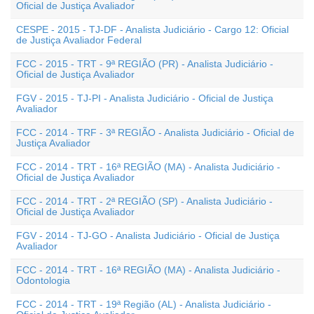
Oficial de Justiça Avaliador
CESPE - 2015 - TJ-DF - Analista Judiciário - Cargo 12: Oficial
de Justiça Avaliador Federal
FCC - 2015 - TRT - 9ª REGIÃO (PR) - Analista Judiciário -
Oficial de Justiça Avaliador
FGV - 2015 - TJ-PI - Analista Judiciário - Oficial de Justiça
Avaliador
FCC - 2014 - TRF - 3ª REGIÃO - Analista Judiciário - Oficial de
Justiça Avaliador
FCC - 2014 - TRT - 16ª REGIÃO (MA) - Analista Judiciário -
Oficial de Justiça Avaliador
FCC - 2014 - TRT - 2ª REGIÃO (SP) - Analista Judiciário -
Oficial de Justiça Avaliador
FGV - 2014 - TJ-GO - Analista Judiciário - Oficial de Justiça
Avaliador
FCC - 2014 - TRT - 16ª REGIÃO (MA) - Analista Judiciário -
Odontologia
FCC - 2014 - TRT - 19ª Região (AL) - Analista Judiciário -