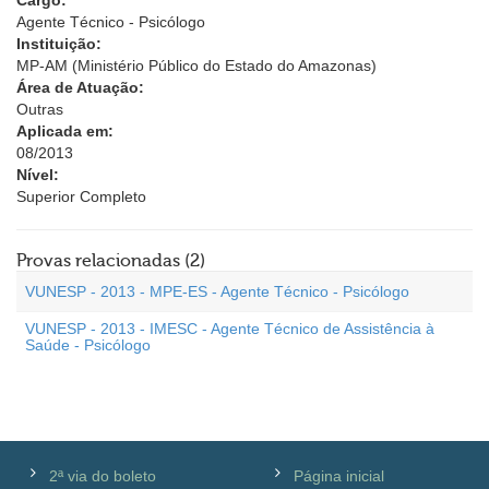
Cargo:
Agente Técnico - Psicólogo
Instituição:
MP-AM (Ministério Público do Estado do Amazonas)
Área de Atuação:
Outras
Aplicada em:
08/2013
Nível:
Superior Completo
Provas relacionadas (2)
VUNESP - 2013 - MPE-ES - Agente Técnico - Psicólogo
VUNESP - 2013 - IMESC - Agente Técnico de Assistência à
Saúde - Psicólogo
2ª via do boleto
Página inicial