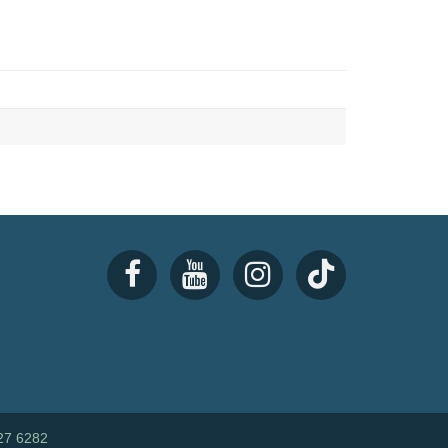
27 6282