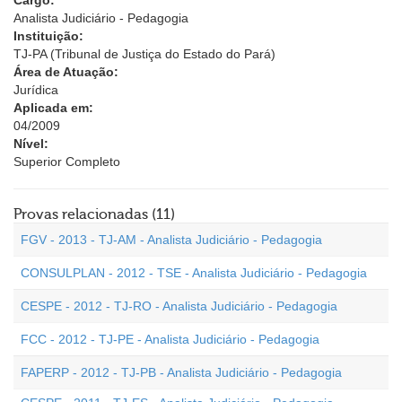
Cargo:
Analista Judiciário - Pedagogia
Instituição:
TJ-PA (Tribunal de Justiça do Estado do Pará)
Área de Atuação:
Jurídica
Aplicada em:
04/2009
Nível:
Superior Completo
Provas relacionadas (11)
FGV - 2013 - TJ-AM - Analista Judiciário - Pedagogia
CONSULPLAN - 2012 - TSE - Analista Judiciário - Pedagogia
CESPE - 2012 - TJ-RO - Analista Judiciário - Pedagogia
FCC - 2012 - TJ-PE - Analista Judiciário - Pedagogia
FAPERP - 2012 - TJ-PB - Analista Judiciário - Pedagogia