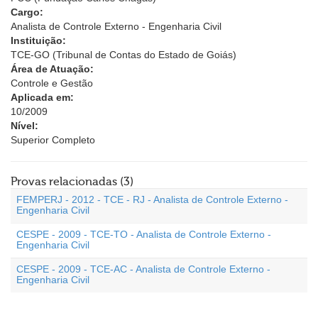
Cargo:
Analista de Controle Externo - Engenharia Civil
Instituição:
TCE-GO (Tribunal de Contas do Estado de Goiás)
Área de Atuação:
Controle e Gestão
Aplicada em:
10/2009
Nível:
Superior Completo
Provas relacionadas (3)
FEMPERJ - 2012 - TCE - RJ - Analista de Controle Externo -
Engenharia Civil
CESPE - 2009 - TCE-TO - Analista de Controle Externo -
Engenharia Civil
CESPE - 2009 - TCE-AC - Analista de Controle Externo -
Engenharia Civil