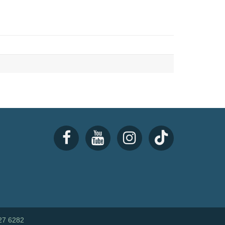
27 6282