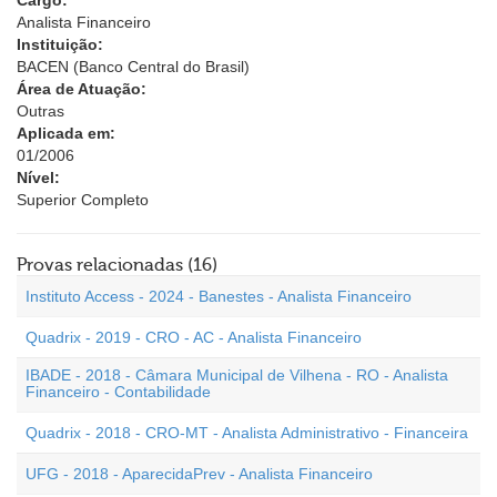
Cargo:
Analista Financeiro
Instituição:
BACEN (Banco Central do Brasil)
Área de Atuação:
Outras
Aplicada em:
01/2006
Nível:
Superior Completo
Provas relacionadas (16)
Instituto Access - 2024 - Banestes - Analista Financeiro
Quadrix - 2019 - CRO - AC - Analista Financeiro
IBADE - 2018 - Câmara Municipal de Vilhena - RO - Analista
Financeiro - Contabilidade
Quadrix - 2018 - CRO-MT - Analista Administrativo - Financeira
UFG - 2018 - AparecidaPrev - Analista Financeiro