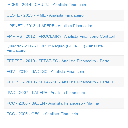
IADES - 2014 - CAU-RJ - Analista Financeiro
CESPE - 2013 - MME - Analista Financeiro
UPENET - 2013 - LAFEPE - Analista Financeiro
FMP-RS - 2012 - PROCEMPA - Analista Financeiro Contábil
Quadrix - 2012 - CRP 9ª Região (GO e TO) - Analista
Financeiro
FEPESE - 2010 - SEFAZ-SC - Analista Financeiro - Parte I
FGV - 2010 - BADESC - Analista Financeiro
FEPESE - 2010 - SEFAZ-SC - Analista Financeiro - Parte II
IPAD - 2007 - LAFEPE - Analista Financeiro
FCC - 2006 - BACEN - Analista Financeiro - Manhã
FCC - 2005 - CEAL - Analista Financeiro