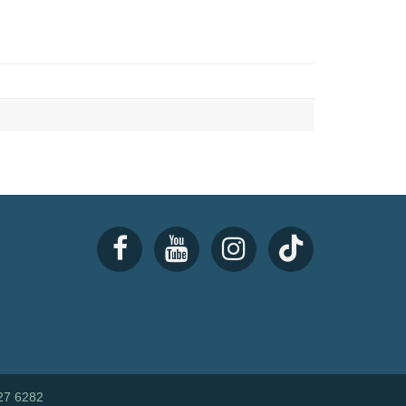
27 6282