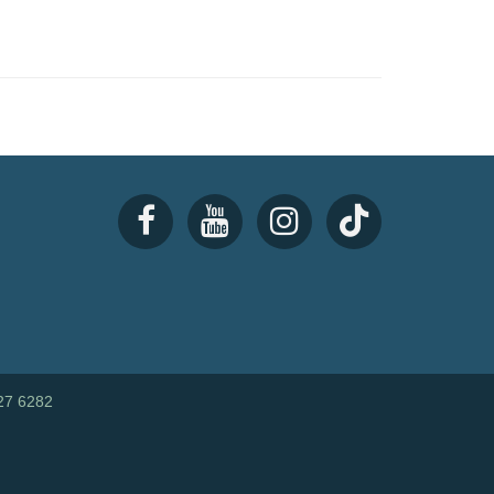
27 6282