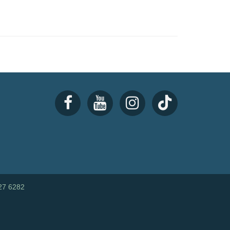
27 6282