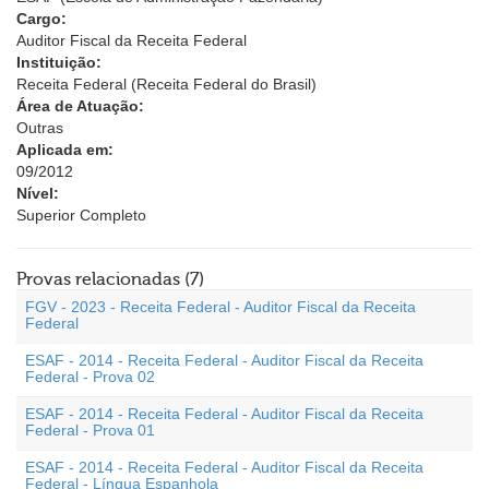
Cargo:
Auditor Fiscal da Receita Federal
Instituição:
Receita Federal (Receita Federal do Brasil)
Área de Atuação:
Outras
Aplicada em:
09/2012
Nível:
Superior Completo
Provas relacionadas (7)
FGV - 2023 - Receita Federal - Auditor Fiscal da Receita
Federal
ESAF - 2014 - Receita Federal - Auditor Fiscal da Receita
Federal - Prova 02
ESAF - 2014 - Receita Federal - Auditor Fiscal da Receita
Federal - Prova 01
ESAF - 2014 - Receita Federal - Auditor Fiscal da Receita
Federal - Língua Espanhola