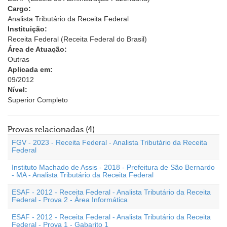
Cargo:
Analista Tributário da Receita Federal
Instituição:
Receita Federal (Receita Federal do Brasil)
Área de Atuação:
Outras
Aplicada em:
09/2012
Nível:
Superior Completo
Provas relacionadas (4)
FGV - 2023 - Receita Federal - Analista Tributário da Receita
Federal
Instituto Machado de Assis - 2018 - Prefeitura de São Bernardo
- MA - Analista Tributário da Receita Federal
ESAF - 2012 - Receita Federal - Analista Tributário da Receita
Federal - Prova 2 - Área Informática
ESAF - 2012 - Receita Federal - Analista Tributário da Receita
Federal - Prova 1 - Gabarito 1